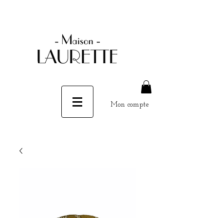
Mon compte