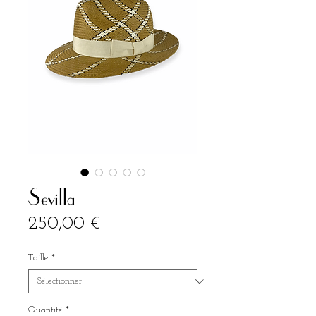
Sevilla
Prix
250,00 €
Taille
*
Quantité
*