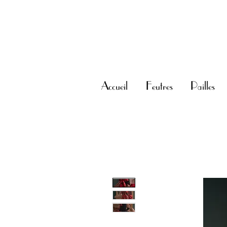
Accueil
Feutres
Pailles