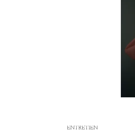
ENTRETIEN