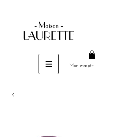
Mon compte