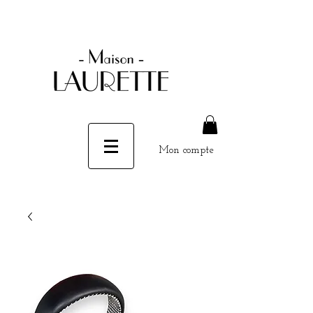
Mon compte