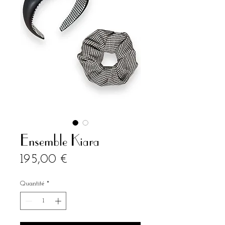
Ensemble Kiara
Prix
195,00 €
Quantité
*