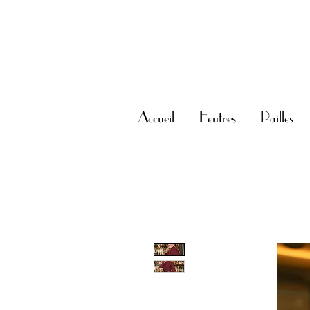
Accueil
Feutres
Pailles