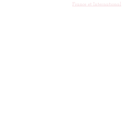
France et International