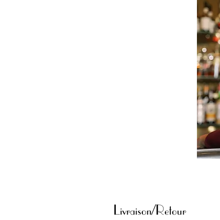
Livraison/Retour