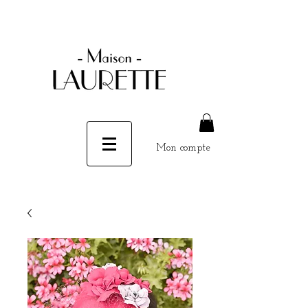
Mon compte