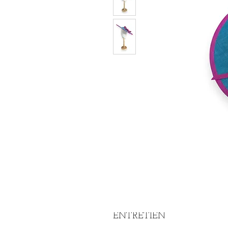
ENTRETIEN