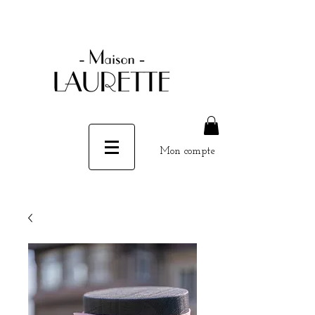
Mon compte