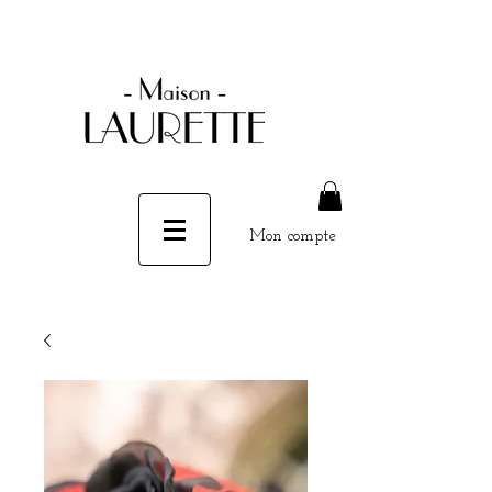
Mon compte